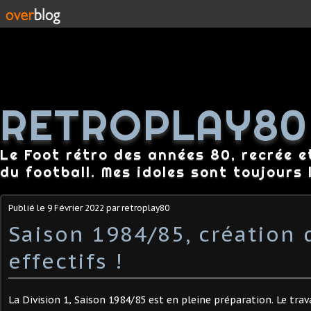
RETROPLAY80
Le Foot rétro des années 80, recrée e
du football. Mes idoles sont toujours l
Publié le
9 Février 2022
par retroplay80
Saison 1984/85, création 
effectifs !
La Division 1, Saison 1984/85 est en pleine préparation. Le trav