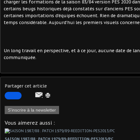
charger les formations de la saison 83/84 version PES 2020 dans
certains beugs historiques déjà constatés sur d'anciens PES so
certaines importations d'équipes échouent. Rien de dramatiqu
temps considérable. Aujourd'hui les premiers visuels concernen
Un long travail en perspective, et à ce jour, aucune date de la
communiquée.
Partager cet article
S'inscrire à la newsletter
Vous aimerez aussi :
SAISON 1987/88 : PATCH 1979/89-REEDITION-PES2013/PC