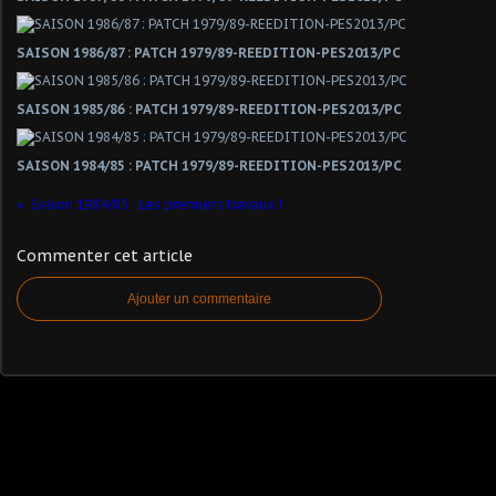
SAISON 1986/87 : PATCH 1979/89-REEDITION-PES2013/PC
SAISON 1985/86 : PATCH 1979/89-REEDITION-PES2013/PC
SAISON 1984/85 : PATCH 1979/89-REEDITION-PES2013/PC
Saison 1984/85 : Les premiers travaux !
Commenter cet article
Ajouter un commentaire