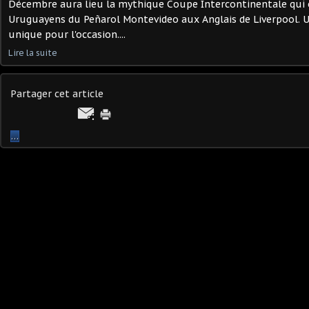
Décembre aura lieu la mythique Coupe Intercontinentale qui 
Uruguayens du Peñarol Montevideo aux Anglais de Liverpool. U
unique pour l'occasion....
Lire la suite
Partager cet article
…