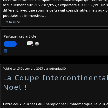
actuellement sur PES 2013/PS3, s'exportera sur PES 6/PC. Un
différent, avec une somme de travail considérable, mais aux po
poussées et immersives....
Lire la suite
Partager cet article
…
Publié le
13 Décembre 2023
par retroplay80
La Coupe Intercontinenta
Noël !
Entre deux journées du Championnat Emblématique, le jour de