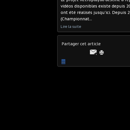
vidéos disponibles existe depuis 
ont été réalisés jusqu'ici. Depuis
(Championnat...
Lire la suite
Partager cet article
…