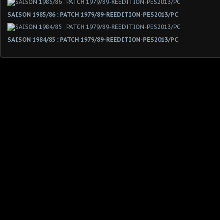
SAISON 1985/86 : PATCH 1979/89-REEDITION-PES2013/PC
SAISON 1984/85 : PATCH 1979/89-REEDITION-PES2013/PC