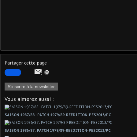
Partager cette page
S'inscrire à la newsletter
Vous aimerez aussi :
SAISON 1987/88 : PATCH 1979/89-REEDITION-PES2013/PC
SAISON 1986/87 : PATCH 1979/89-REEDITION-PES2013/PC