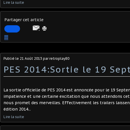
Lire la suite
Partager cet article
…
Publié le
21 Août 2013
par retroplay80
PES 2014:Sortie le 19 Sep
La sortie officielle de PES 2014 est annoncée pour le 19 Septem
impatience et une certaine excitation que nous attendons ce
nous promet des merveilles. Effectivement les trailers laisse
édition 2014...
Lire la suite