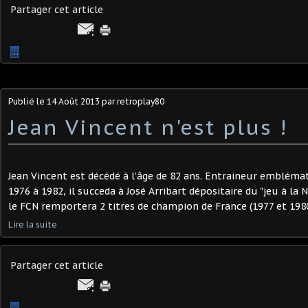
Partager cet article
…
Publié le
14 Août 2013
par retroplay80
Jean Vincent n'est plus !
Jean Vincent est décédé à l'âge de 82 ans. Entraineur embléma
1976 à 1982, il succeda à José Arribart dépositaire du "jeu à la 
le FCN remportera 2 titres de champion de France (1977 et 1980
Lire la suite
Partager cet article
…