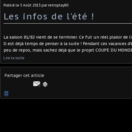
Publié le
5 Août 2013
par retroplay80
Les infos de l'été !
La saison 81/82 vient de se terminer. Ce fut un réel plaisir de l
Il est déjà temps de penser à la suite ! Pendant ces vacances d'
peu de repos, mais sachez déjà que le projet COUPE DU MONDE 
Lire la suite
Partager cet article
…