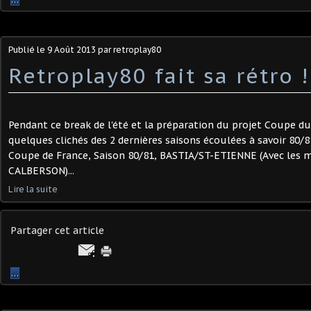
Publié le
9 Août 2013
par retroplay80
Retroplay80 fait sa rétro !
Pendant ce break de l'été et la préparation du projet Coupe d
quelques clichés des 2 dernières saisons écoulées à savoir 80/81
Coupe de France, Saison 80/81, BASTIA/ST-ETIENNE (Avec les 
CALBERSON)...
Lire la suite
Partager cet article
…