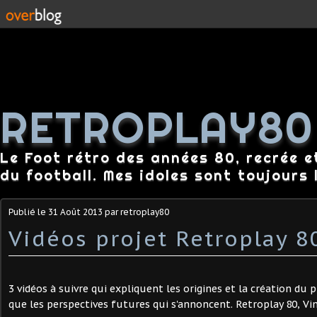
RETROPLAY80
Le Foot rétro des années 80, recrée e
du football. Mes idoles sont toujours l
Publié le
31 Août 2013
par retroplay80
Vidéos projet Retroplay 80
3 vidéos à suivre qui expliquent les origines et la création du 
que les perspectives futures qui s'annoncent. Retroplay 80, Vin