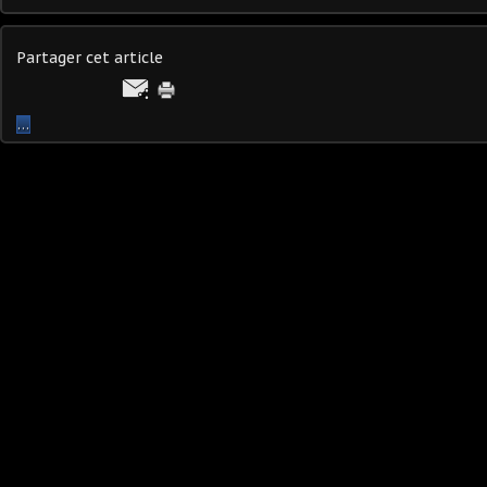
Partager cet article
…