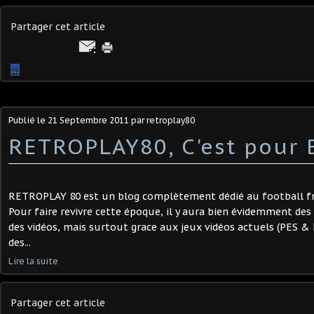
Partager cet article
…
Publié le
21 Septembre 2011
par retroplay80
RETROPLAY80, C'est pour 
RETROPLAY 80 est un blog complètement dédié au football fr
Pour faire revivre cette époque, il y aura bien évidemment des 
des vidéos, mais surtout grace aux jeux vidéos actuels (PES & 
des...
Lire la suite
Partager cet article