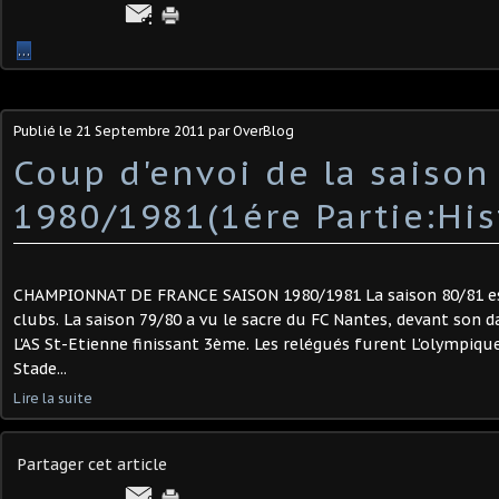
…
Publié le
21 Septembre 2011
par OverBlog
Coup d'envoi de la saison
1980/1981(1ére Partie:His
CHAMPIONNAT DE FRANCE SAISON 1980/1981 La saison 80/81 e
clubs. La saison 79/80 a vu le sacre du FC Nantes, devant son 
L'AS St-Etienne finissant 3ème. Les relégués furent L'olympique
Stade...
Lire la suite
Partager cet article