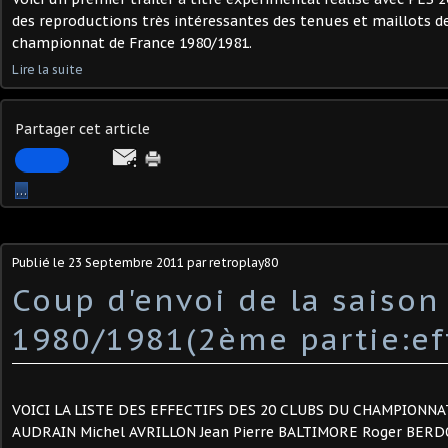
des reproductions très intéressantes des tenues et maillots d
championnat de France 1980/1981.
Lire la suite
Partager cet article
…
Publié le
23 Septembre 2011
par retroplay80
Coup d'envoi de la saison
1980/1981(2ème partie:eff
VOICI LA LISTE DES EFFECTIFS DES 20 CLUBS DU CHAMPIONNA
AUDRAIN Michel AVRILLON Jean Pierre BALTIMORE Roger BERD