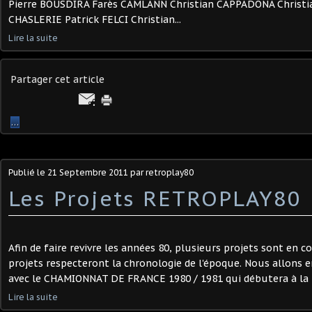
Pierre BOUSDIRA Farès CAMLANN Christian CAPPADONA Christi
CHASLERIE Patrick FELCI Christian...
Lire la suite
Partager cet article
…
Publié le
21 Septembre 2011
par retroplay80
Les Projets RETROPLAY80
Afin de faire revivre les années 80, plusieurs projets sont en co
projets respecteront la chronologie de l'époque. Nous allons e
avec le CHAMIONNAT DE FRANCE 1980 / 1981 qui débutera à la 
Lire la suite