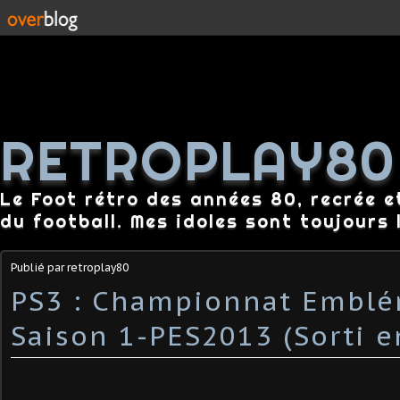
RETROPLAY80
Le Foot rétro des années 80, recrée e
du football. Mes idoles sont toujours l
Publié par retroplay80
PS3 : Championnat Emblé
Saison 1-PES2013 (Sorti e