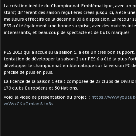
La création inédite du Championnat Emblématique, avec un pri
stars", différent des saison régulières crées jusqu'ici, a été une
meilleurs effectifs de la décennie 80 à disposition. Le retour s
PS3 a été également une bonne surprise, avec des matchs inte
intéressants, et beaucoup de spectacle et de buts marqués.
PES 2013 qui a accueilli la saison 1, a été un très bon support. 
tentation de développer la saison 2 sur PES 6 a été la plus fort
développer le championnat emblématique sur la version PC de P
précise de plus en plus.
La licence de la Saison 1 était composée de 22 clubs de Division
170 clubs Européens et 50 Nations.
Voici la vidéo de présentation du projet :
https://www.youtub
v=WsxCKuQmJao&t=8s