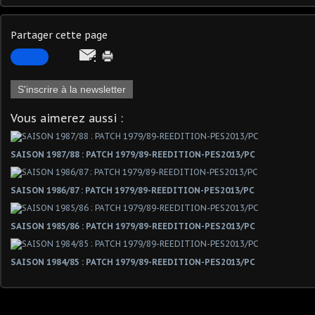
Partager cette page
S'inscrire à la newsletter
Vous aimerez aussi :
SAISON 1987/88 : PATCH 1979/89-REEDITION-PES2013/PC
SAISON 1986/87 : PATCH 1979/89-REEDITION-PES2013/PC
SAISON 1985/86 : PATCH 1979/89-REEDITION-PES2013/PC
SAISON 1984/85 : PATCH 1979/89-REEDITION-PES2013/PC