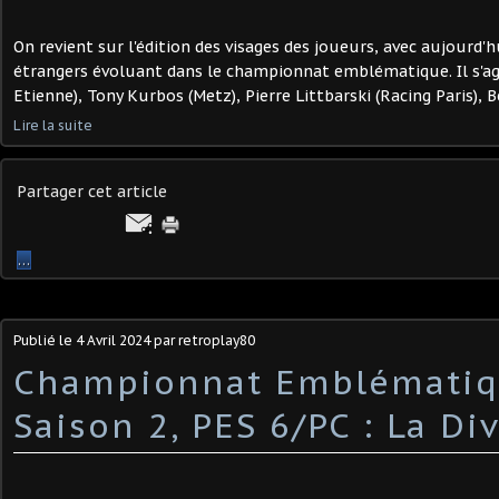
On revient sur l'édition des visages des joueurs, avec aujourd'
étrangers évoluant dans le championnat emblématique. Il s'agi
Etienne), Tony Kurbos (Metz), Pierre Littbarski (Racing Paris), B
Lire la suite
Partager cet article
…
Publié le
4 Avril 2024
par retroplay80
Championnat Emblématiq
Saison 2, PES 6/PC : La Div