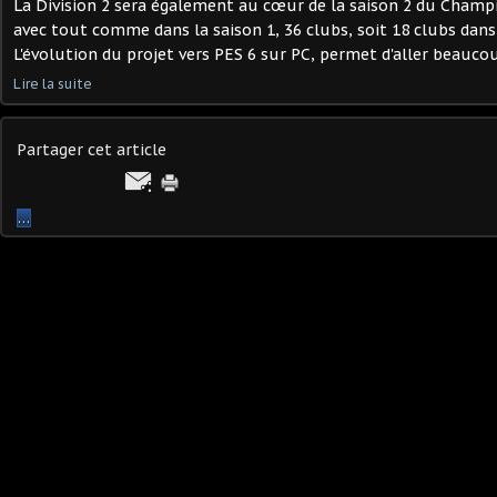
La Division 2 sera également au cœur de la saison 2 du Cha
avec tout comme dans la saison 1, 36 clubs, soit 18 clubs dans
L'évolution du projet vers PES 6 sur PC, permet d'aller beaucoup
Lire la suite
Partager cet article
…