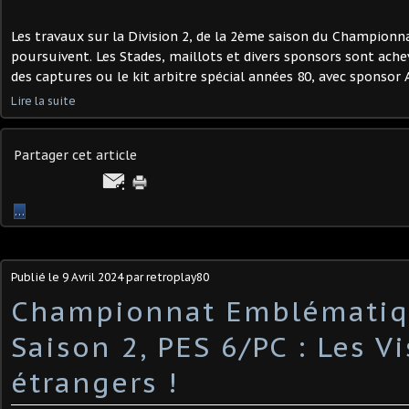
Les travaux sur la Division 2, de la 2ème saison du Champion
poursuivent. Les Stades, maillots et divers sponsors sont achev
des captures ou le kit arbitre spécial années 80, avec sponsor A
Lire la suite
Partager cet article
…
Publié le
9 Avril 2024
par retroplay80
Championnat Emblématiq
Saison 2, PES 6/PC : Les V
étrangers !