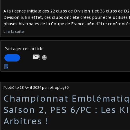
A la licence initiale des 22 clubs de Division 1 et 36 clubs de D
Division 3. En effet, ces clubs ont été crées pour être utilisés
phases hivernales de la Coupe de France, afin d'être confrontés
Lire la suite
Partager cet article
…
Publié le
18 Avril 2024
par retroplay80
Championnat Emblématiq
Saison 2, PES 6/PC : Les Ki
Arbitres !