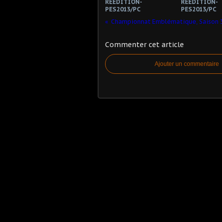
REEDITION-
REEDITION-
PES2013/PC
PES2013/PC
Commenter cet article
Ajouter un commentaire