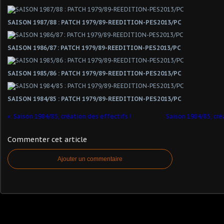
SAISON 1987/88 : PATCH 1979/89-REEDITION-PES2013/PC
SAISON 1986/87 : PATCH 1979/89-REEDITION-PES2013/PC
SAISON 1985/86 : PATCH 1979/89-REEDITION-PES2013/PC
SAISON 1984/85 : PATCH 1979/89-REEDITION-PES2013/PC
Saison 1984/85, création des effectifs !
Saison 1984/85, cré
Commenter cet article
Ajouter un commentaire