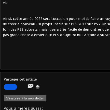
vie.
Ainsi, cette année 2022 sera l'occasion pour moi de faire un v
de créer à nouveau un projet inédit sur PES 2013 sur PS3. Un sa
loin des PES actuels, mais il sera très facile de démontrer que 
pas grand chose à envier aux PES d'aujourd'hui. Affaire à suivre 
Partager cet article
S'inscrire à la newsletter
Vous aimerez aussi :