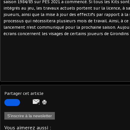
saison 1984/85 sur PES 2021 a commencé. Si tous les Kits sont 
intégrés au jeu, les travaux actuels portent sur la licence, à sa
joueurs, ainsi que la mise à jour des effectifs par rapport à la
processus qui nécessitera plusieurs mois de travail. Ainsi, à ce
lancement n'est communiqué pour la prochaine saison. Aujour
écrans concernent les visages de certains joueurs de Girondins
Partager cet article
S'inscrire à la newsletter
Vous aimerez aussi :