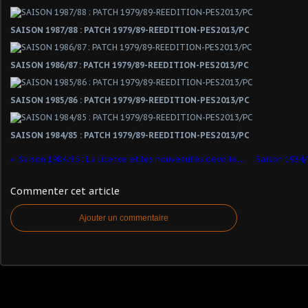
SAISON 1987/88 : PATCH 1979/89-REEDITION-PES2013/PC
SAISON 1986/87 : PATCH 1979/89-REEDITION-PES2013/PC
SAISON 1985/86 : PATCH 1979/89-REEDITION-PES2013/PC
SAISON 1984/85 : PATCH 1979/89-REEDITION-PES2013/PC
Saison 1984/85 : La licence et les nouveautés dévoilées !
Commenter cet article
Ajouter un commentaire