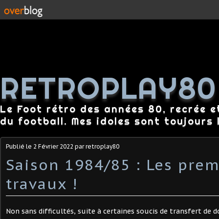
RETROPLAY80
Le Foot rétro des années 80, recrée e
du football. Mes idoles sont toujours l
Publié le
2 Février 2022
par retroplay80
Saison 1984/85 : Les prem
travaux !
Non sans difficultés, suite à certaines soucis de transfert de d