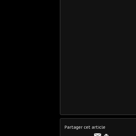
Partager cet article