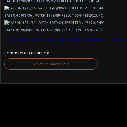
SAISON 1986/87 : PATCH 1979/89-REEDITION-PES2013/PC
SAISON 1985/86 : PATCH 1979/89-REEDITION-PES2013/PC
SAISON 1984/85 : PATCH 1979/89-REEDITION-PES2013/PC
Vidéo Derby Lyon/St-Etienne,9ème journée, Saison 80/81
Vidéo 14
Commenter cet article
Ajouter un commentaire