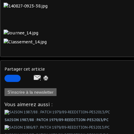
Partager cet article
S'inscrire à la newsletter
Vous aimerez aussi :
SAISON 1987/88 : PATCH 1979/89-REEDITION-PES2013/PC