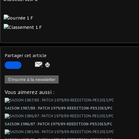
Partager cet article
S'inscrire à la newsletter
Vous aimerez aussi :
SAISON 1987/88 : PATCH 1979/89-REEDITION-PES2013/PC
SAISON 1986/87 : PATCH 1979/89-REEDITION-PES2013/PC