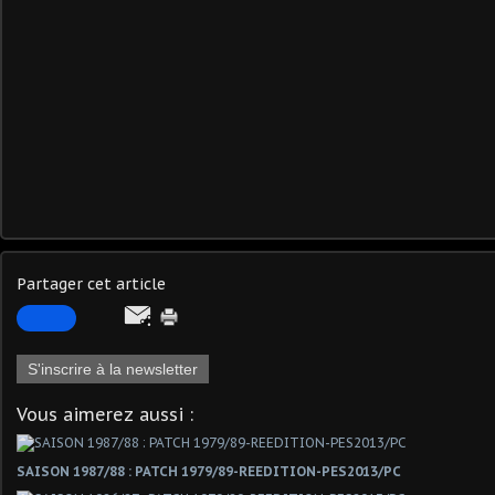
Partager cet article
S'inscrire à la newsletter
Vous aimerez aussi :
SAISON 1987/88 : PATCH 1979/89-REEDITION-PES2013/PC