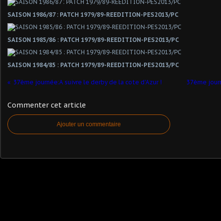
SAISON 1986/87 : PATCH 1979/89-REEDITION-PES2013/PC
SAISON 1985/86 : PATCH 1979/89-REEDITION-PES2013/PC
SAISON 1984/85 : PATCH 1979/89-REEDITION-PES2013/PC
37ème journée:A suivre le derby de la cote d'Azur !
37ème journ
Commenter cet article
Ajouter un commentaire