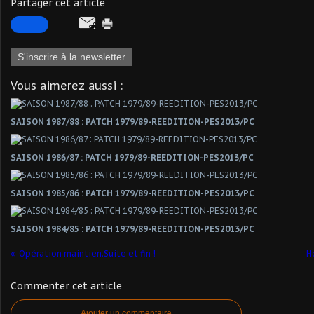
Partager cet article
S'inscrire à la newsletter
Vous aimerez aussi :
SAISON 1987/88 : PATCH 1979/89-REEDITION-PES2013/PC
SAISON 1986/87 : PATCH 1979/89-REEDITION-PES2013/PC
SAISON 1985/86 : PATCH 1979/89-REEDITION-PES2013/PC
SAISON 1984/85 : PATCH 1979/89-REEDITION-PES2013/PC
Opération maintien:Suite et fin !
H
Commenter cet article
Ajouter un commentaire