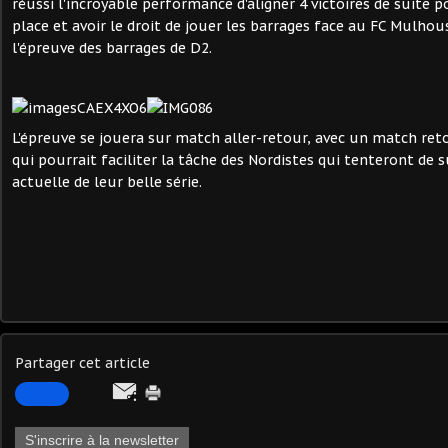
réussi l'incroyable performance d'aligner 4 victoires de suite 
place et avoir le droit de jouer les barrages face au FC Mulhou
l'épreuve des barrages de D2.
L'épreuve se jouera sur match aller-retour, avec un match ret
qui pourrait faciliter la tâche des Nordistes qui tenteront de 
actuelle de leur belle série.
Partager cet article
S'inscrire à la newsletter