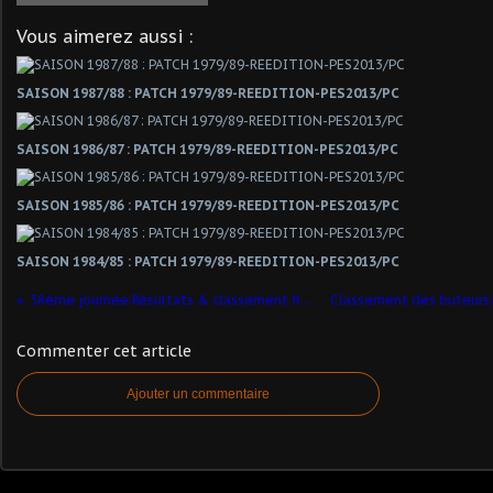
Vous aimerez aussi :
SAISON 1987/88 : PATCH 1979/89-REEDITION-PES2013/PC
SAISON 1986/87 : PATCH 1979/89-REEDITION-PES2013/PC
SAISON 1985/86 : PATCH 1979/89-REEDITION-PES2013/PC
SAISON 1984/85 : PATCH 1979/89-REEDITION-PES2013/PC
38ème journée:Résultats & classement final
Commenter cet article
Ajouter un commentaire