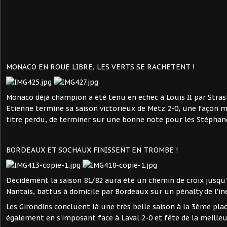
MONACO EN ROUE LIBRE, LES VERTS SE RACHETENT !
Monaco déjà champion a été tenu en echec à Louis II par Stras
Etienne termine sa saison victorieux de Metz 2-0, une façon 
titre perdu, de terminer sur une bonne note pour les Stéphan
BORDEAUX ET SOCHAUX FINISSENT EN TROMBE !
Décidément la saison 81/82 aura été un chemin de croix jusqu
Nantais, battus à domicile par Bordeaux sur un pénalty de l'in
Les Girondins concluent là une très belle saison à la 3ème plac
également en s'imposant face à Laval 2-0 et fête de la meille