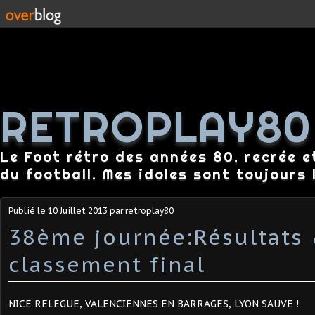
RETROPLAY80
Le Foot rétro des années 80, recrée e
du football. Mes idoles sont toujours l
Publié le
10 Juillet 2013
par retroplay80
38ème journée:Résultats
classement final
NICE RELEGUE, VALENCIENNES EN BARRAGES, LYON SAUVE !