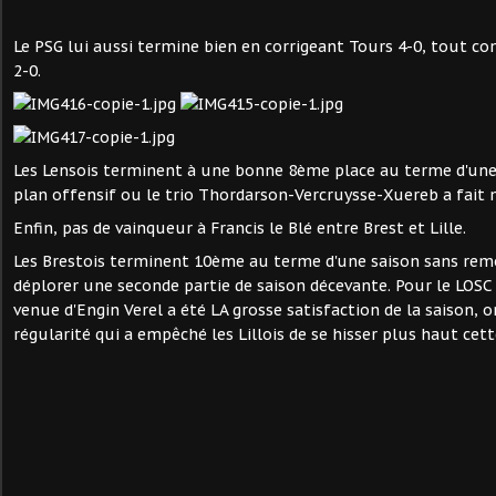
Le PSG lui aussi termine bien en corrigeant Tours 4-0, tout c
2-0.
Les Lensois terminent à une bonne 8ème place au terme d'une 
plan offensif ou le trio Thordarson-Vercruysse-Xuereb a fait m
Enfin, pas de vainqueur à Francis le Blé entre Brest et Lille.
Les Brestois terminent 10ème au terme d'une saison sans re
déplorer une seconde partie de saison décevante. Pour le LOS
venue d'Engin Verel a été LA grosse satisfaction de la saison,
régularité qui a empêché les Lillois de se hisser plus haut cett