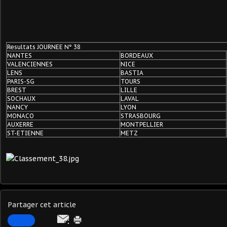
Resultats JOURNEE N° 38
NANTES
BORDEAUX
VALENCIENNES
NICE
LENS
BASTIA
PARIS-SG
TOURS
BREST
LILLE
SOCHAUX
LAVAL
NANCY
LYON
MONACO
STRASBOURG
AUXERRE
MONTPELLIER
ST-ETIENNE
METZ
Partager cet article