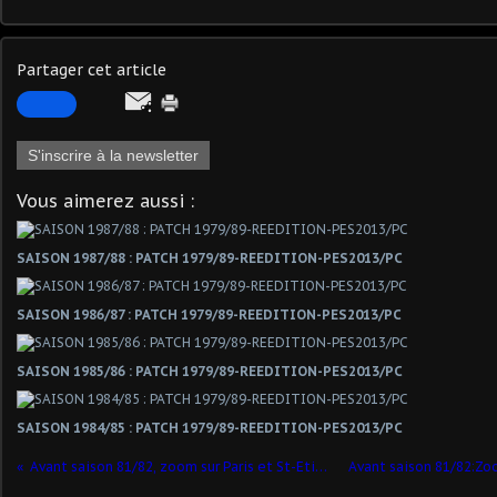
Partager cet article
S'inscrire à la newsletter
Vous aimerez aussi :
SAISON 1987/88 : PATCH 1979/89-REEDITION-PES2013/PC
SAISON 1986/87 : PATCH 1979/89-REEDITION-PES2013/PC
SAISON 1985/86 : PATCH 1979/89-REEDITION-PES2013/PC
SAISON 1984/85 : PATCH 1979/89-REEDITION-PES2013/PC
Avant saison 81/82, zoom sur Paris et St-Etienne !