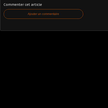
Commenter cet article
Ajouter un commentaire