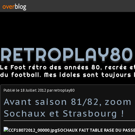
RETROPLAY80
Le Foot rétro des années 80, recrée e
du football. Mes idoles sont toujours l
Publié le
18 Juillet 2012
par retroplay80
Avant saison 81/82, zoom
Sochaux et Strasbourg !
SOCHAUX FAIT TABLE RASE DU PASSE