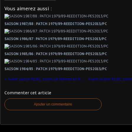
Vous aimerez aussi :
SAISON 1987/88 : PATCH 1979/89-REEDITION-PES2013/PC
SAISON 1986/87 : PATCH 1979/89-REEDITION-PES2013/PC
SAISON 1985/86 : PATCH 1979/89-REEDITION-PES2013/PC
SAISON 1984/85 : PATCH 1979/89-REEDITION-PES2013/PC
Avant saison 81/82, zoom sur Nantes et Nice !
Commenter cet article
Ajouter un commentaire