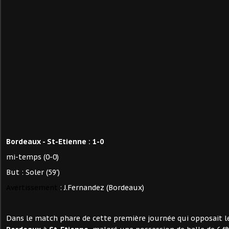
Bordeaux - St-Etienne : 1-0
mi-temps (0-0)
But : Soler (59')
Avertissement
: J.Fernandez (Bordeaux)
Dans le match phare de cette première journée qui opposait le