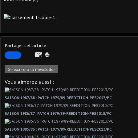
Partager cet article
S'inscrire à la newsletter
Vous aimerez aussi :
SAISON 1987/88 : PATCH 1979/89-REEDITION-PES2013/PC
SAISON 1986/87 : PATCH 1979/89-REEDITION-PES2013/PC
SAISON 1985/86 : PATCH 1979/89-REEDITION-PES2013/PC