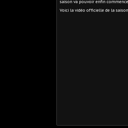
saison va pouvoir enfin commence
Voici la vidéo officielle de la saiso