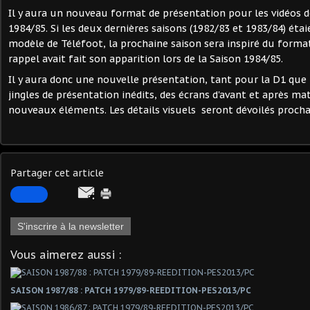
Il y aura un nouveau format de présentation pour les vidéos d
1984/85. Si les deux dernières saisons (1982/83 et 1983/84) étai
modèle de Téléfoot, la prochaine saison sera inspiré du forma
rappel avait fait son apparition lors de la Saison 1984/85.
Il y aura donc une nouvelle présentation, tant pour la D1 que 
jingles de présentation inédits, des écrans d'avant et après ma
nouveaux éléments. Les détails visuels seront dévoilés proch
Partager cet article
S'inscrire à la newsletter
Vous aimerez aussi :
SAISON 1987/88 : PATCH 1979/89-REEDITION-PES2013/PC