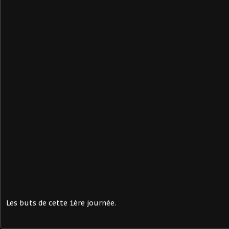
Les buts de cette 1ère journée.