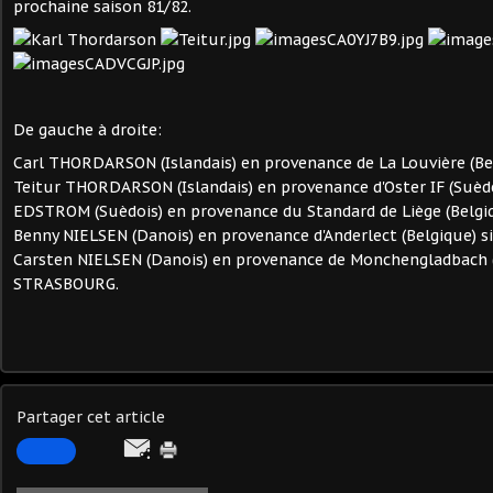
prochaine saison 81/82.
De gauche à droite:
Carl THORDARSON (Islandais) en provenance de La Louvière (Bel
Teitur THORDARSON (Islandais) en provenance d'Oster IF (Suède
EDSTROM (Suèdois) en provenance du Standard de Liège (Belgi
Benny NIELSEN (Danois) en provenance d'Anderlect (Belgique) 
Carsten NIELSEN (Danois) en provenance de Monchengladbach (
STRASBOURG.
Partager cet article