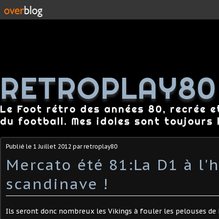
RETROPLAY80
Le Foot rétro des années 80, recrée e
du football. Mes idoles sont toujours l
Publié le
1 Juillet 2012
par retroplay80
Mercato été 81:La D1 à l'
scandinave !
Ils seront donc nombreux les Vikings à fouler les pelouses de