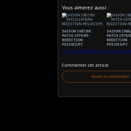
Vous aimerez aussi :
SAISON 1987/88 :
SAISON 1986/
PATCH 1979/89-
PATCH 1979/8
REEDITION-
REEDITION-
PES2013/PC
PES2013/PC
2ème journée:Résultats et classemen
Commenter cet article
Ajouter un commentaire