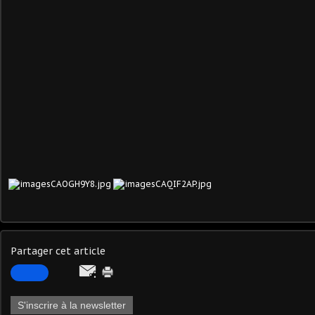
Partager cet article
S'inscrire à la newsletter