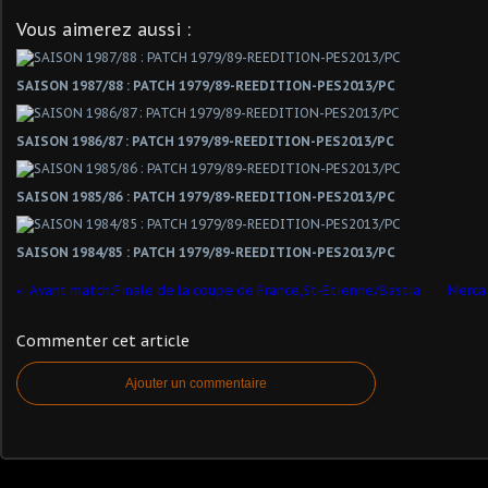
Vous aimerez aussi :
SAISON 1987/88 : PATCH 1979/89-REEDITION-PES2013/PC
SAISON 1986/87 : PATCH 1979/89-REEDITION-PES2013/PC
SAISON 1985/86 : PATCH 1979/89-REEDITION-PES2013/PC
SAISON 1984/85 : PATCH 1979/89-REEDITION-PES2013/PC
Avant match:Finale de la coupe de France,St-Etienne/Bastia
Mercat
Commenter cet article
Ajouter un commentaire