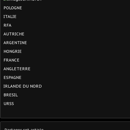
POLOGNE
ITALIE
RFA
AUTRICHE
ARGENTINE
HONGRIE
FRANCE
ANGLETERRE
ESPAGNE
IRLANDE DU NORD
BRESIL
URSS