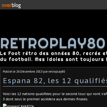
RETROPLAY80
Le Foot rétro des années 80, recrée e
du football. Mes idoles sont toujours l
Publié le
26 Décembre 2013
par retroplay80
Espana 82, les 12 qualifié
Voici les 12 nations qualifiées pour le second tour qui vont s'
3 dont seul le premier accèdera aux demies-finales.