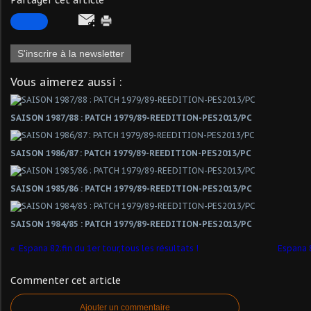
Partager cet article
S'inscrire à la newsletter
Vous aimerez aussi :
SAISON 1987/88 : PATCH 1979/89-REEDITION-PES2013/PC
SAISON 1986/87 : PATCH 1979/89-REEDITION-PES2013/PC
SAISON 1985/86 : PATCH 1979/89-REEDITION-PES2013/PC
SAISON 1984/85 : PATCH 1979/89-REEDITION-PES2013/PC
Espana 82:fin du 1er tour,tous les résultats !
Espana 
Commenter cet article
Ajouter un commentaire