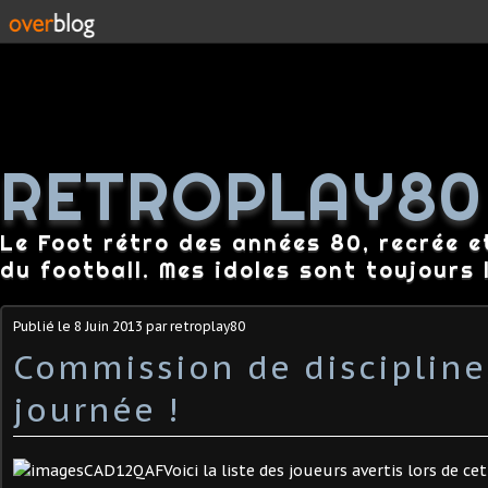
RETROPLAY80
Le Foot rétro des années 80, recrée e
du football. Mes idoles sont toujours l
Publié le
8 Juin 2013
par retroplay80
Commission de disciplin
journée !
Voici la liste des joueurs avertis lors de c