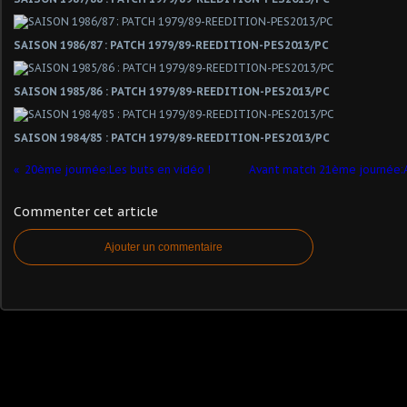
SAISON 1986/87 : PATCH 1979/89-REEDITION-PES2013/PC
SAISON 1985/86 : PATCH 1979/89-REEDITION-PES2013/PC
SAISON 1984/85 : PATCH 1979/89-REEDITION-PES2013/PC
20ème journée:Les buts en vidéo !
Avant match 21ème journée:A
Commenter cet article
Ajouter un commentaire