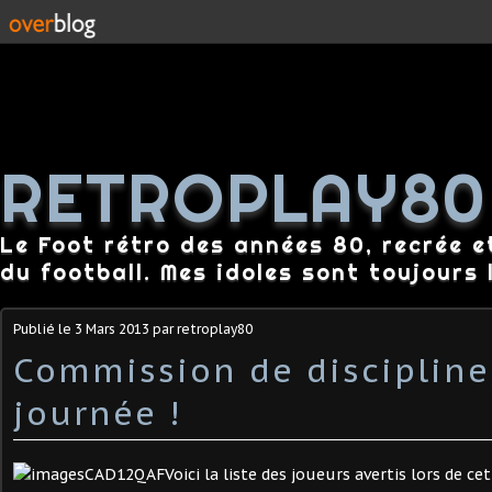
RETROPLAY80
Le Foot rétro des années 80, recrée e
du football. Mes idoles sont toujours l
Publié le
3 Mars 2013
par retroplay80
Commission de disciplin
journée !
Voici la liste des joueurs avertis lors de c