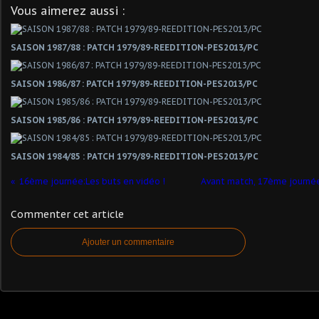
Vous aimerez aussi :
SAISON 1987/88 : PATCH 1979/89-REEDITION-PES2013/PC
SAISON 1986/87 : PATCH 1979/89-REEDITION-PES2013/PC
SAISON 1985/86 : PATCH 1979/89-REEDITION-PES2013/PC
SAISON 1984/85 : PATCH 1979/89-REEDITION-PES2013/PC
16ème journée:Les buts en vidéo !
Avant match, 17ème journée
Commenter cet article
Ajouter un commentaire