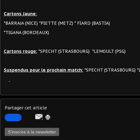
Cartons Jaune:
*BARRAJA (NICE) *PIETTE (METZ) * FIARD (BASTIA)
*TIGANA (BORDEAUX)
Cartons rouge:
*SPECHT (STRASBOURG) *LEMOULT (PSG)
Suspendus pour le prochain match:
*SPECHT (STRASBOURG) *
Partager cet article
S'inscrire à la newsletter