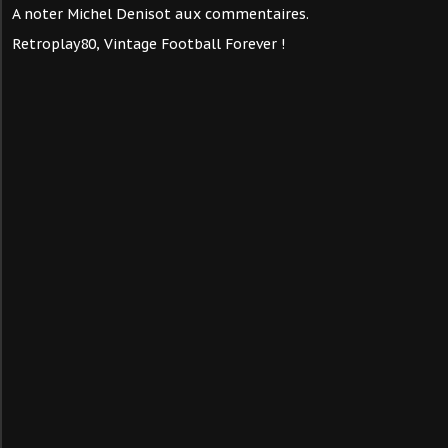
A noter Michel Denisot aux commentaires.
Retroplay80, Vintage Football Forever !