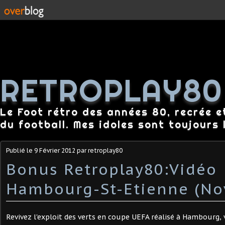
RETROPLAY80
Le Foot rétro des années 80, recrée e
du football. Mes idoles sont toujours l
Publié le
9 Février 2012
par retroplay80
Bonus Retroplay80:Vidéo
Hambourg-St-Etienne (No
Revivez l'exploit des verts en coupe UEFA réalisé à Hambourg, vic