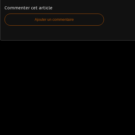
Commenter cet article
Ajouter un commentaire