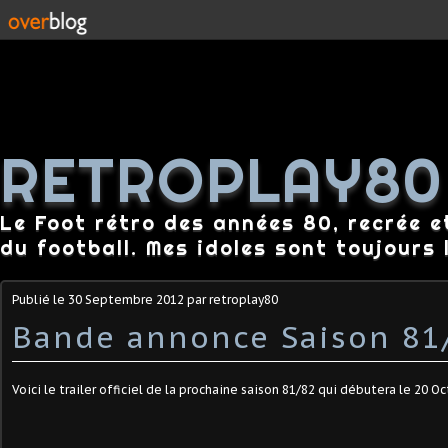
RETROPLAY80
Le Foot rétro des années 80, recrée e
du football. Mes idoles sont toujours l
Publié le
30 Septembre 2012
par retroplay80
Bande annonce Saison 81/
Voici le trailer officiel de la prochaine saison 81/82 qui débutera le 20 O