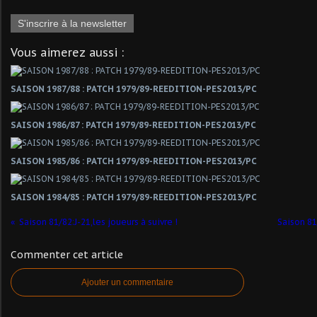
S'inscrire à la newsletter
Vous aimerez aussi :
SAISON 1987/88 : PATCH 1979/89-REEDITION-PES2013/PC
SAISON 1986/87 : PATCH 1979/89-REEDITION-PES2013/PC
SAISON 1985/86 : PATCH 1979/89-REEDITION-PES2013/PC
SAISON 1984/85 : PATCH 1979/89-REEDITION-PES2013/PC
Saison 81/82:J-21,les joueurs à suivre !
Saison 81
Commenter cet article
Ajouter un commentaire