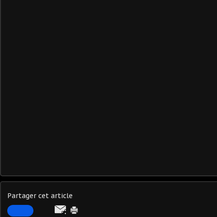
Partager cet article