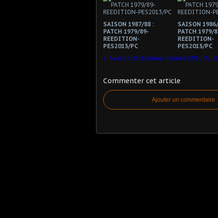
SAISON 1987/88 :
SAISON 1986/
PATCH 1979/89-
PATCH 1979/8
REEDITION-
REEDITION-
PES2013/PC
PES2013/PC
Commenter cet article
Ajouter un commentaire