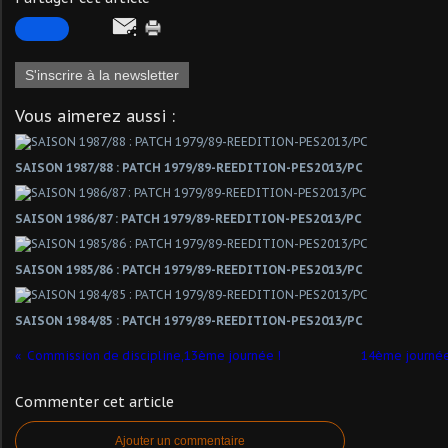
S'inscrire à la newsletter
Vous aimerez aussi :
SAISON 1987/88 : PATCH 1979/89-REEDITION-PES2013/PC
SAISON 1986/87 : PATCH 1979/89-REEDITION-PES2013/PC
SAISON 1985/86 : PATCH 1979/89-REEDITION-PES2013/PC
SAISON 1984/85 : PATCH 1979/89-REEDITION-PES2013/PC
Commission de discipline,13ème journée !
14ème journée
Commenter cet article
Ajouter un commentaire