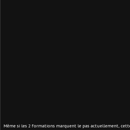
Même si les 2 formations marquent le pas actuellement, cett