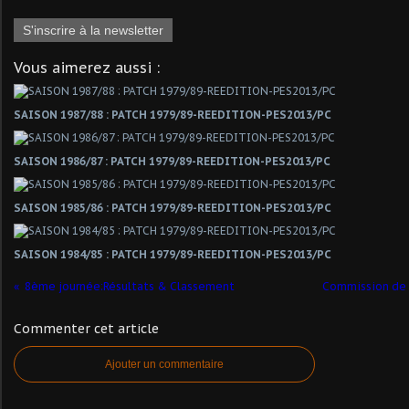
S'inscrire à la newsletter
Vous aimerez aussi :
SAISON 1987/88 : PATCH 1979/89-REEDITION-PES2013/PC
SAISON 1986/87 : PATCH 1979/89-REEDITION-PES2013/PC
SAISON 1985/86 : PATCH 1979/89-REEDITION-PES2013/PC
SAISON 1984/85 : PATCH 1979/89-REEDITION-PES2013/PC
8ème journée:Résultats & Classement
Commission de d
Commenter cet article
Ajouter un commentaire