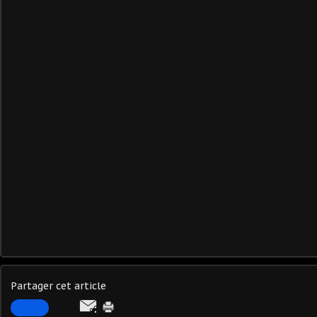
Partager cet article