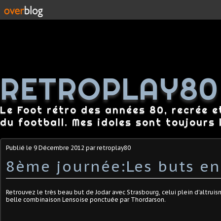
RETROPLAY80
Le Foot rétro des années 80, recrée e
du football. Mes idoles sont toujours l
Publié le
9 Décembre 2012
par retroplay80
8ème journée:Les buts en
Retrouvez le très beau but de Jodar avec Strasbourg, celui plein d'altrui
belle combinaison Lensoise ponctuée par Thordarson.