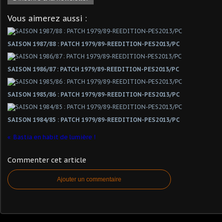
Vous aimerez aussi :
SAISON 1987/88 : PATCH 1979/89-REEDITION-PES2013/PC
SAISON 1986/87 : PATCH 1979/89-REEDITION-PES2013/PC
SAISON 1985/86 : PATCH 1979/89-REEDITION-PES2013/PC
SAISON 1984/85 : PATCH 1979/89-REEDITION-PES2013/PC
Bastia en habit de lumière !
Commenter cet article
Ajouter un commentaire