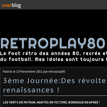
RETROPLAY80
Le Foot rétro des années 80, recrée e
du football. Mes idoles sont toujours l
Publié le
13 Novembre 2011
par retroplay80
3ème Journée:Des révolte
renaîssances !
LES VERTS EN PATRON, NANTES EN VICTIME, BORDEAUX EN APNEE !