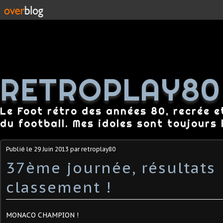
RETROPLAY80
Le Foot rétro des années 80, recrée e
du football. Mes idoles sont toujours l
Publié le
29 Juin 2013
par retroplay80
37ème journée, résultats
classement !
MONACO CHAMPION !