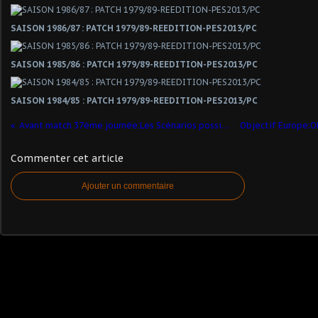
SAISON 1986/87 : PATCH 1979/89-REEDITION-PES2013/PC
SAISON 1985/86 : PATCH 1979/89-REEDITION-PES2013/PC
SAISON 1984/85 : PATCH 1979/89-REEDITION-PES2013/PC
Avant match 37ème journée:Les Scénarios possibles !
Commenter cet article
Ajouter un commentaire