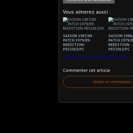
Vous aimerez aussi :
SAISON 1987/88 :
SAISON 1986/
PATCH 1979/89-
PATCH 1979/8
REEDITION-
REEDITION-
PES2013/PC
PES2013/PC
32ème journée:Une affaire classée !
Commenter cet article
Ajouter un commentaire