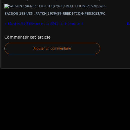
SAISON 1984/85 : PATCH 1979/89-REEDITION-PES2013/PC
Nantes,St-Etienne et la défaite interdite !
B
Commenter cet article
Ajouter un commentaire