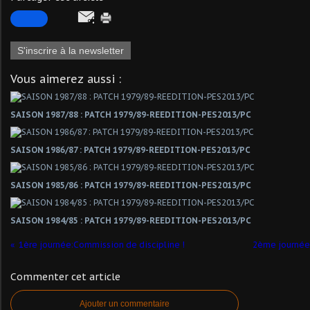
S'inscrire à la newsletter
Vous aimerez aussi :
SAISON 1987/88 : PATCH 1979/89-REEDITION-PES2013/PC
SAISON 1986/87 : PATCH 1979/89-REEDITION-PES2013/PC
SAISON 1985/86 : PATCH 1979/89-REEDITION-PES2013/PC
SAISON 1984/85 : PATCH 1979/89-REEDITION-PES2013/PC
1ère journée:Commission de discipline !
2ème journée:
Commenter cet article
Ajouter un commentaire