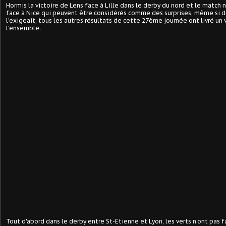
Hormis la victoire de Lens face à Lille dans le derby du nord et le match
face à Nice qui peuvent être considérés comme des surprises, même si d
l'exigeait, tous les autres résultats de cette 27ème journée ont livré un 
l'ensemble.
Tout d'abord dans le derby entre St-Etienne et Lyon, les verts n'ont pas 