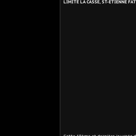
LIMITE LA CASSE, ST-ETIENNE FAT