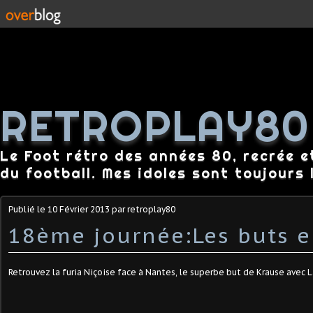
RETROPLAY80
Le Foot rétro des années 80, recrée e
du football. Mes idoles sont toujours l
Publié le
10 Février 2013
par retroplay80
18ème journée:Les buts e
Retrouvez la furia Niçoise face à Nantes, le superbe but de Krause avec Lav