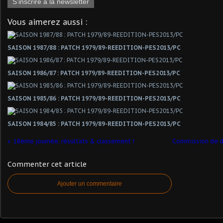
S'inscrire à la newsletter
Vous aimerez aussi :
SAISON 1987/88 : PATCH 1979/89-REEDITION-PES2013/PC
SAISON 1986/87 : PATCH 1979/89-REEDITION-PES2013/PC
SAISON 1985/86 : PATCH 1979/89-REEDITION-PES2013/PC
SAISON 1984/85 : PATCH 1979/89-REEDITION-PES2013/PC
18ème journée, résultats & classement !
Commission de di
Commenter cet article
Ajouter un commentaire