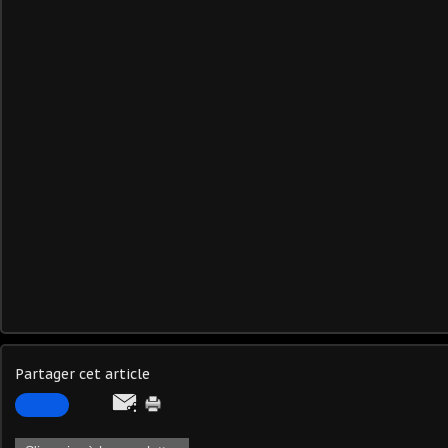
Partager cet article