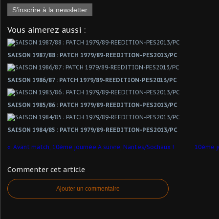
S'inscrire à la newsletter
Vous aimerez aussi :
SAISON 1987/88 : PATCH 1979/89-REEDITION-PES2013/PC
SAISON 1986/87 : PATCH 1979/89-REEDITION-PES2013/PC
SAISON 1985/86 : PATCH 1979/89-REEDITION-PES2013/PC
SAISON 1984/85 : PATCH 1979/89-REEDITION-PES2013/PC
Avant match, 10ème journée:A suivre, Nantes/Sochaux !
10ème jo
Commenter cet article
Ajouter un commentaire