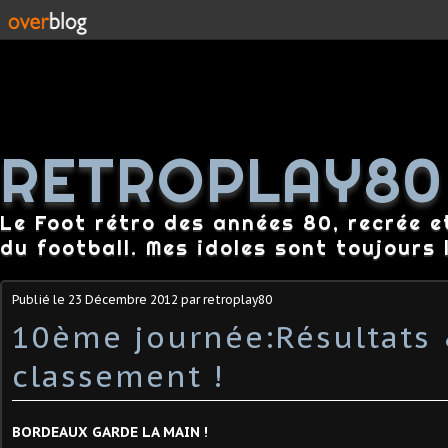
RETROPLAY80
Le Foot rétro des années 80, recrée e
du football. Mes idoles sont toujours l
Publié le
23 Décembre 2012
par retroplay80
10ème journée:Résultats
classement !
BORDEAUX GARDE LA MAIN !