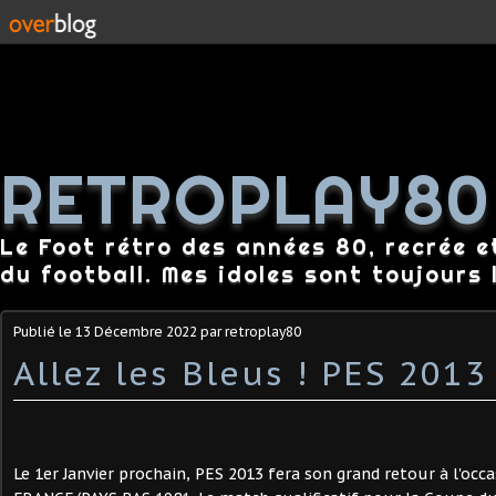
RETROPLAY80
Le Foot rétro des années 80, recrée e
du football. Mes idoles sont toujours l
Publié le
13 Décembre 2022
par retroplay80
Allez les Bleus ! PES 2013
Le 1er Janvier prochain, PES 2013 fera son grand retour à l'occa