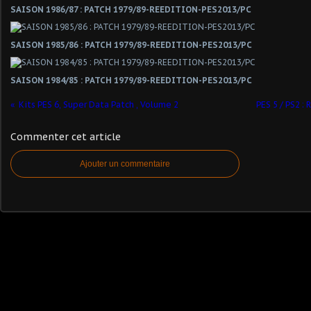
SAISON 1986/87 : PATCH 1979/89-REEDITION-PES2013/PC
SAISON 1985/86 : PATCH 1979/89-REEDITION-PES2013/PC
SAISON 1984/85 : PATCH 1979/89-REEDITION-PES2013/PC
Kits PES 6, Super Data Patch , Volume 2
PES 5 / PS2 :
Commenter cet article
Ajouter un commentaire