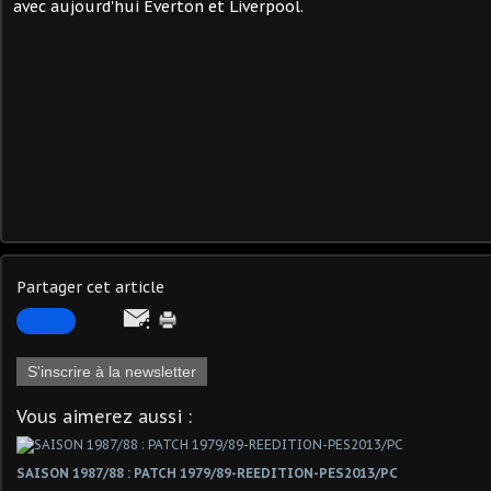
avec aujourd'hui Everton et Liverpool.
Partager cet article
S'inscrire à la newsletter
Vous aimerez aussi :
SAISON 1987/88 : PATCH 1979/89-REEDITION-PES2013/PC