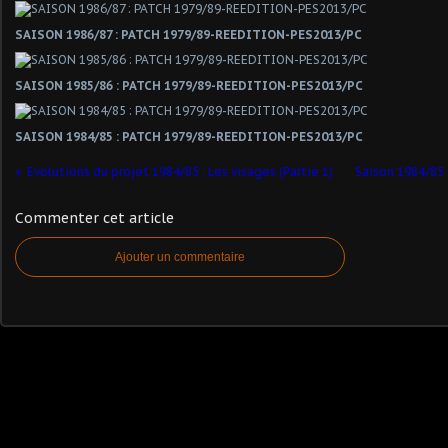
SAISON 1986/87 : PATCH 1979/89-REEDITION-PES2013/PC
SAISON 1985/86 : PATCH 1979/89-REEDITION-PES2013/PC
SAISON 1984/85 : PATCH 1979/89-REEDITION-PES2013/PC
Evolutions du projet 1984/85 : Les visages (Partie 1)
Saison 1984/85 :
Commenter cet article
Ajouter un commentaire