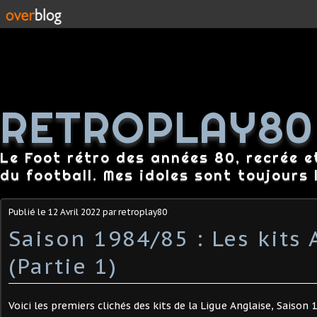
RETROPLAY80
Le Foot rétro des années 80, recrée e
du football. Mes idoles sont toujours l
Publié le
12 Avril 2022
par retroplay80
Saison 1984/85 : Les kits 
(Partie 1)
Voici les premiers clichés des kits de la Ligue Anglaise, Saison