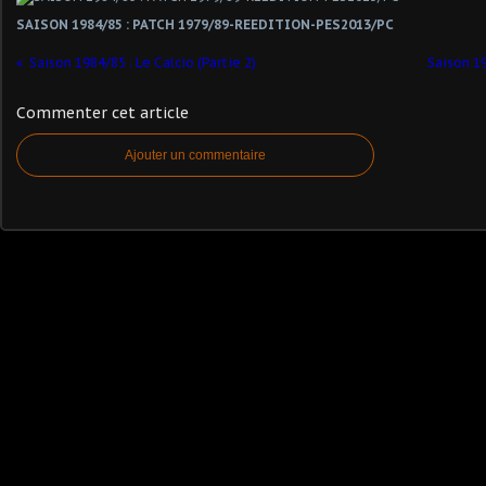
SAISON 1984/85 : PATCH 1979/89-REEDITION-PES2013/PC
Saison 1984/85 : Le Calcio (Partie 2)
Saison 19
Commenter cet article
Ajouter un commentaire