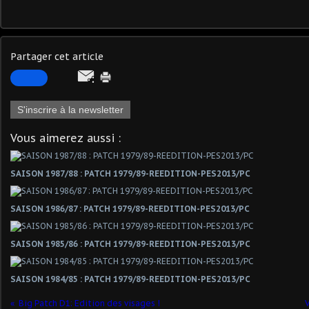
Partager cet article
S'inscrire à la newsletter
Vous aimerez aussi :
SAISON 1987/88 : PATCH 1979/89-REEDITION-PES2013/PC
SAISON 1986/87 : PATCH 1979/89-REEDITION-PES2013/PC
SAISON 1985/86 : PATCH 1979/89-REEDITION-PES2013/PC
SAISON 1984/85 : PATCH 1979/89-REEDITION-PES2013/PC
Big Patch D1: Edition des visages !