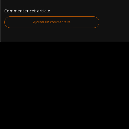
Commenter cet article
Ajouter un commentaire